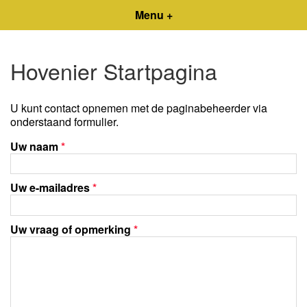
Menu +
Hovenier Startpagina
U kunt contact opnemen met de paginabeheerder via
onderstaand formulier.
Uw naam
*
Uw e-mailadres
*
Uw vraag of opmerking
*